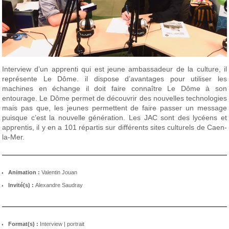
Interview d’un apprenti qui est jeune ambassadeur de la culture, il
représente Le Dôme. il dispose d’avantages pour utiliser les
machines en échange il doit faire connaître Le Dôme à son
entourage. Le Dôme permet de découvrir des nouvelles technologies
mais pas que, les jeunes permettent de faire passer un message
puisque c’est la nouvelle génération. Les JAC sont des lycéens et
apprentis, il y en a 101 répartis sur différents sites culturels de Caen-
la-Mer.
Animation :
Valentin Jouan
Invité(s) :
Alexandre Saudray
Format(s) :
Interview
|
portrait