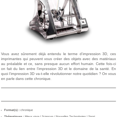
Vous avez sûrement déjà entendu le terme d’impression 3D, ces
imprimantes qui peuvent vous créer des objets avec des matériaux
au préalable et ce, sans presque aucun effort humain. Cette fois-ci
on fait du lien entre l’impression 3D et le domaine de la santé. En
quoi l’impression 3D va-t-elle révolutionner notre quotidien ? On vous
en parle dans cette chronique.
Format(s) :
chronique
Thématiques :
Mieux vivre
|
Sciences / Nouvelles Technologies
|
Sport