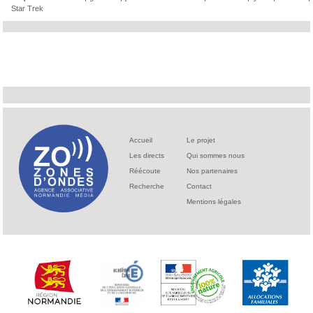
Star Trek
Accueil
Le projet
Les directs
Qui sommes nous
Réécoute
Nos partenaires
Recherche
Contact
Mentions légales