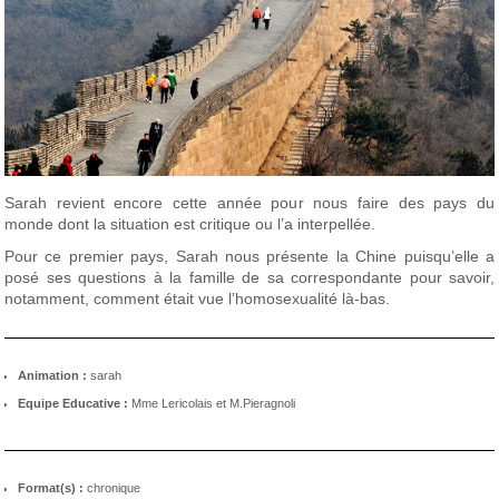
Sarah revient encore cette année pour nous faire des pays du
monde dont la situation est critique ou l’a interpellée.
Pour ce premier pays, Sarah nous présente la Chine puisqu’elle a
posé ses questions à la famille de sa correspondante pour savoir,
notamment, comment était vue l’homosexualité là-bas.
Animation :
sarah
Equipe Educative :
Mme Lericolais et M.Pieragnoli
Format(s) :
chronique