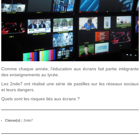
Comme chaque année, l’éducation aux écrans fait partie intégrante
des enseignements au lycée.
Les 2nde7 ont réalisé une série de pastilles sur les réseaux sociaux
et leurs dangers.
Quels sont les risques liés aux écrans ?
Classe(s) :
2nde7