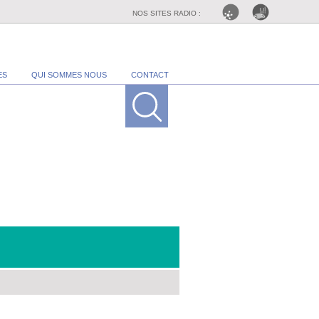
NOS SITES RADIO :
ES
QUI SOMMES NOUS
CONTACT