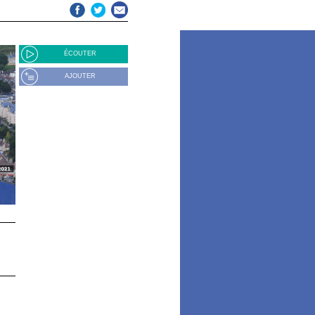
ÉCOUTER
AJOUTER