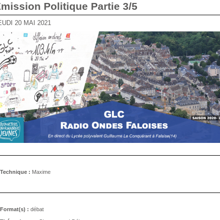
Emission Politique Partie 3/5
JEUDI 20 MAI 2021
Technique :
Maxime
Format(s) :
débat