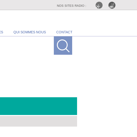
NOS SITES RADIO :
ES
QUI SOMMES NOUS
CONTACT