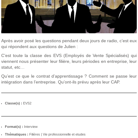
Après avoir posé les questions pendant deux jours de radio, c’est eux
qui répondent aux questions de Julien :
C’est toute la classe des EVS (Employés de Vente Spécialisés) qui
viennent nous présenter leur filière, leurs périodes en entreprise, leur
statut, etc…
Qu’est ce que le contrat d’apprentissage ? Comment se passe leur
intégration dans l’entreprise. Qu’ont-ils prévu après leur CAP.
Classe(s) :
EVS2
Format(s) :
Interview
Thématiques :
Filières
|
Vie professionnelle et etudes