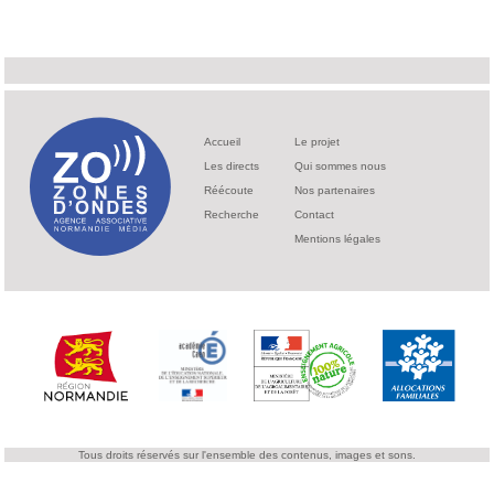
Accueil
Le projet
Les directs
Qui sommes nous
Réécoute
Nos partenaires
Recherche
Contact
Mentions légales
Tous droits réservés sur l'ensemble des contenus, images et sons.