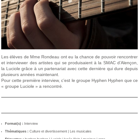
Les élèves de Mme Rondeau ont eu la chance de pouvoir rencontrer
et interviewer des artistes qui se produisaient à la SMAC d’Alençon,
la Luciole grâce à un partenariat avec cette dernière qui dure depuis
plusieurs années maintenant.
Pour cette première interview, c’est le groupe Hyphen Hyphen que ce
« groupe Luciole » a rencontré.
Format(s) :
Interview
Thématiques :
Culture et divertissement
|
Les musicales