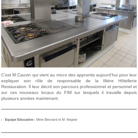
C’est M.Cauvin qui vient au micro des apprentis aujourd’hui pour leur
expliquer son rôle de responsable de la filière Hôtellerie
Restauration. Il leur décrit son parcours professionnel et personnel et
sur ces nouveaux locaux du FIM sur lesquels il travaille depuis
plusieurs années maintenant.
Equipe Educative :
Mme Besnard et M. Negrier