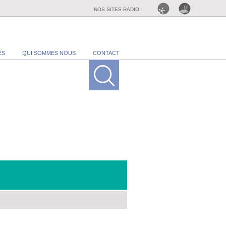
NOS SITES RADIO :
ES
QUI SOMMES NOUS
CONTACT