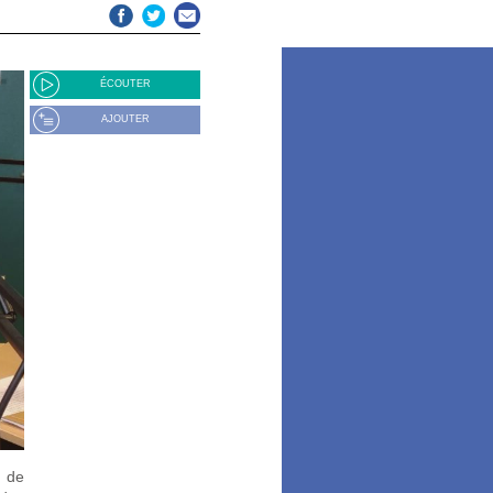
ÉCOUTER
AJOUTER
e de