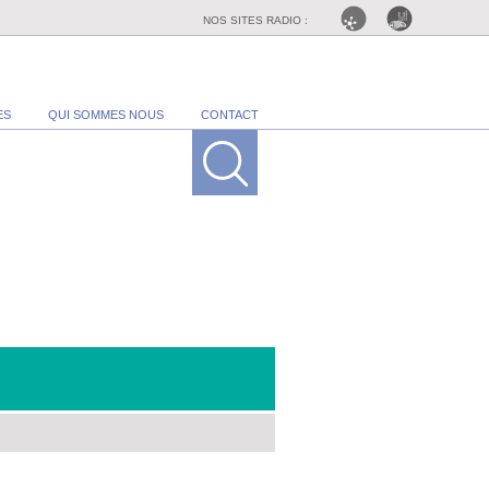
NOS SITES RADIO :
ES
QUI SOMMES NOUS
CONTACT