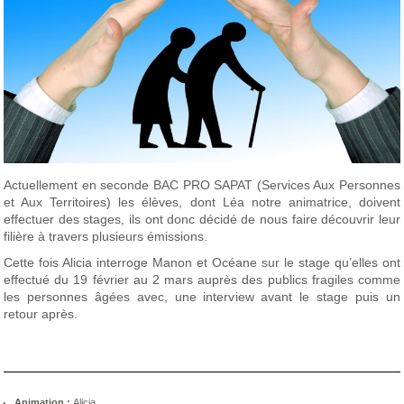
Actuellement en seconde BAC PRO SAPAT (Services Aux Personnes
et Aux Territoires) les élèves, dont Léa notre animatrice, doivent
effectuer des stages, ils ont donc décidé de nous faire découvrir leur
filière à travers plusieurs émissions.
Cette fois Alicia interroge Manon et Océane sur le stage qu’elles ont
effectué du 19 février au 2 mars auprès des publics fragiles comme
les personnes âgées avec, une interview avant le stage puis un
retour après.
Animation :
Alicia