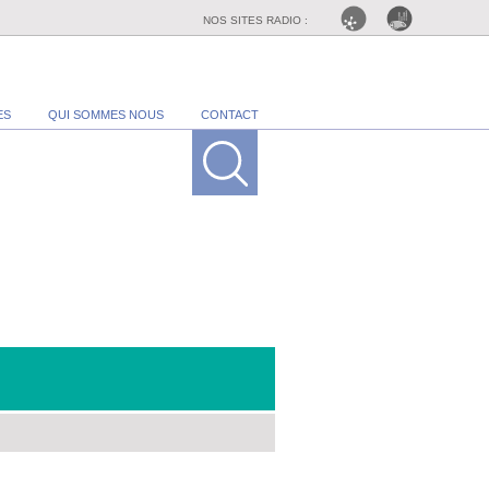
NOS SITES RADIO :
ES
QUI SOMMES NOUS
CONTACT