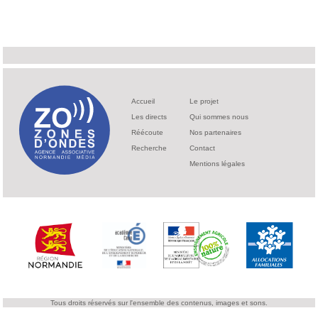
Accueil
Le projet
Les directs
Qui sommes nous
Réécoute
Nos partenaires
Recherche
Contact
Mentions légales
Tous droits réservés sur l'ensemble des contenus, images et sons.