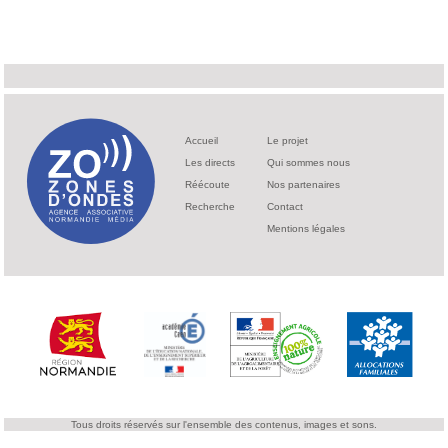
Accueil
Le projet
Les directs
Qui sommes nous
Réécoute
Nos partenaires
Recherche
Contact
Mentions légales
Tous droits réservés sur l'ensemble des contenus, images et sons.