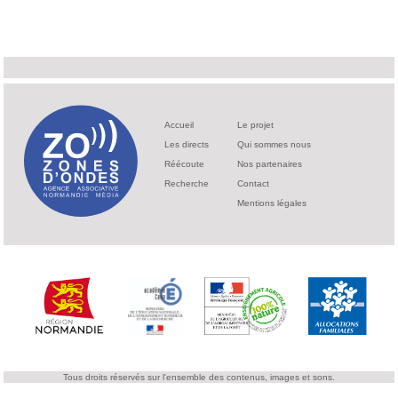
Accueil
Le projet
Les directs
Qui sommes nous
Réécoute
Nos partenaires
Recherche
Contact
Mentions légales
Tous droits réservés sur l'ensemble des contenus, images et sons.