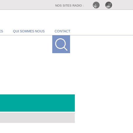
NOS SITES RADIO :
ES
QUI SOMMES NOUS
CONTACT