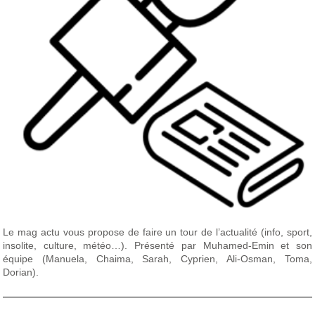
Le mag actu vous propose de faire un tour de l’actualité (info, sport,
insolite, culture, météo…). Présenté par Muhamed-Emin et son
équipe (Manuela, Chaima, Sarah, Cyprien, Ali-Osman, Toma,
Dorian).