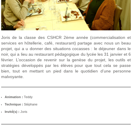
Joris de la classe des CSHCR 2ème année (commercialisation et
services en hôtellerie, café, restaurant) partage avec nous un beau
projet, qui a u donner des situations cocasses : le déjeuner dans le
noir, qui a lieu au restaurant pédagogique du lycée les 31 janvier et 6
février. L’occasion de revenir sur la genèse du projet, les outils et
stratégies développés par les élèves pour que tout cela se passe
bien, tout en mettant un pied dans le quotidien d’une personne
malvoyante.
Animation :
Teddy
Technique :
Stéphane
Invité(s) :
Joris