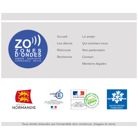
Accueil
Le projet
Les directs
Qui sommes nous
Réécoute
Nos partenaires
Recherche
Contact
Mentions légales
Tous droits réservés sur l'ensemble des contenus, images et sons.