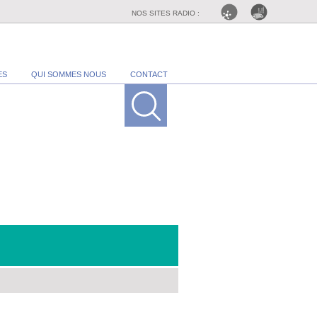
NOS SITES RADIO :
ES
QUI SOMMES NOUS
CONTACT