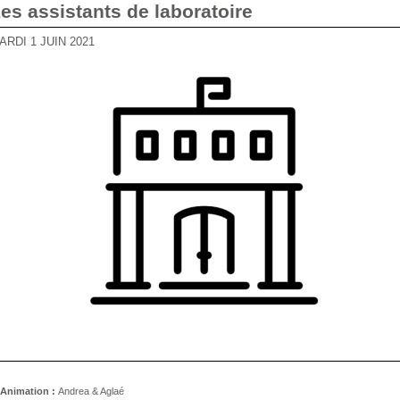
Les assistants de laboratoire
MARDI 1 JUIN 2021
Animation :
Andrea & Aglaé