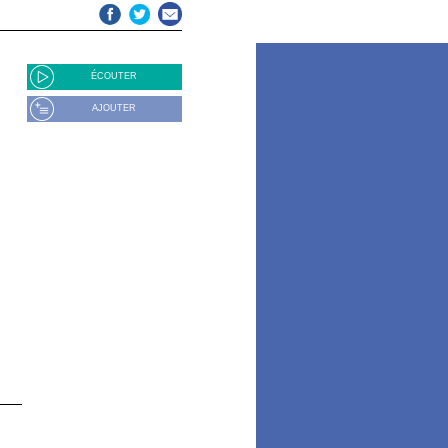
ÉCOUTER
AJOUTER