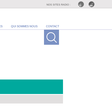
NOS SITES RADIO :
ES
QUI SOMMES NOUS
CONTACT