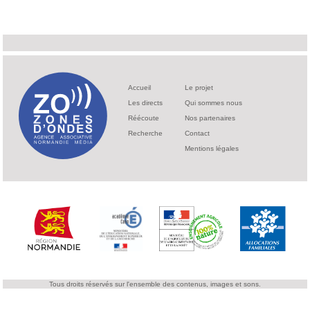
Accueil
Le projet
Les directs
Qui sommes nous
Réécoute
Nos partenaires
Recherche
Contact
Mentions légales
Tous droits réservés sur l'ensemble des contenus, images et sons.