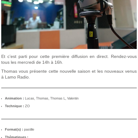
Et c’est parti pour cette première diffusion en direct. Rendez-vous
tous les mercredi de 14h à 16h.
Thomas vous présente cette nouvelle saison et les nouveaux venus
à Lamo Radio.
Animation :
Lucas, Thomas, Thomas L, Valentin
Technique :
ZO
Format(s) :
pastille
Thématiques :