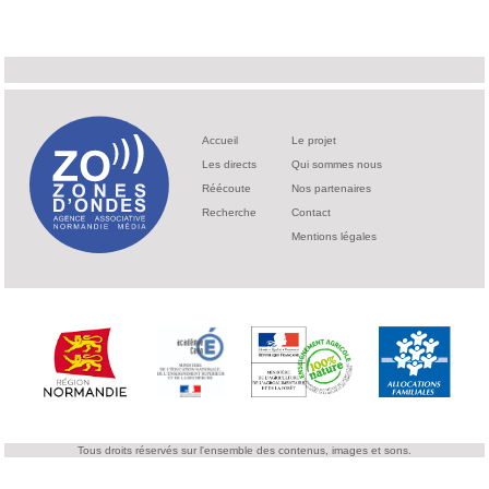
Accueil
Le projet
Les directs
Qui sommes nous
Réécoute
Nos partenaires
Recherche
Contact
Mentions légales
Tous droits réservés sur l'ensemble des contenus, images et sons.