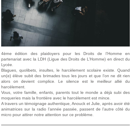
4ème édition des plaidoyers pour les Droits de l’Homme en
partenariat avec la
LDH (Ligue des Droits de L’Homme)
en direct du
Lycée.
Blagues, quolibets, insultes, le
harcèlement scolaire
existe. Quand
un(e) élève subit des brimades tous les jours et que l’on ne dit rien
alors on devient complice. Le silence est le meilleur allié du
harcèlement.
Vous, votre famille, enfants, parents tout le monde a déjà subi des
moqueries mais la frontière avec le harcèlement est mince.
A travers un témoignage authentique, Anouck et Julie, après avoir été
animatrices sur la radio l’année passée, passent de l’autre côté du
micro pour attirer notre attention sur ce problème.