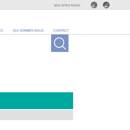
NOS SITES RADIO :
ES
QUI SOMMES NOUS
CONTACT