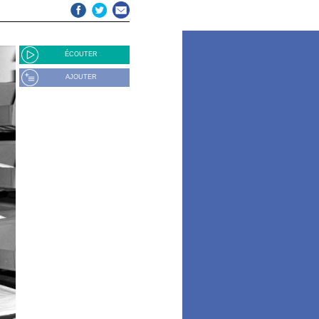
ÉCOUTER
AJOUTER