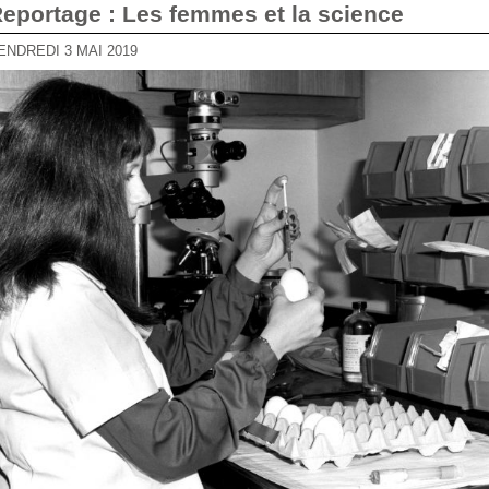
Reportage : Les femmes et la science
VENDREDI 3 MAI 2019