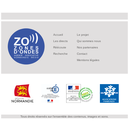
Accueil
Le projet
Les directs
Qui sommes nous
Réécoute
Nos partenaires
Recherche
Contact
Mentions légales
Tous droits réservés sur l'ensemble des contenus, images et sons.