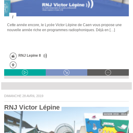
/
Cette année encore, le Lycée Victor Lépine de Caen vous propose une
nouvelle année riche en programmes radiophoniques. Déjà en […]
RNJ Lepine II
DIMANCHE 28 AVRIL 2019
RNJ Victor Lépine 