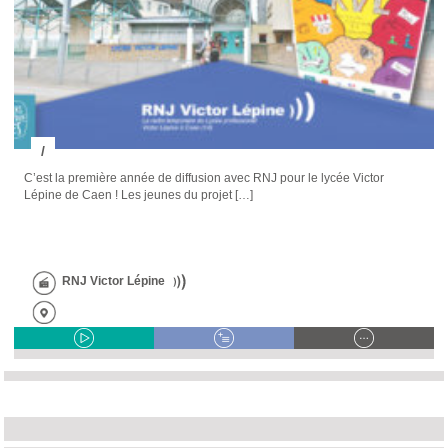
/
C’est la première année de diffusion avec RNJ pour le lycée Victor
Lépine de Caen ! Les jeunes du projet […]
RNJ Victor Lépine