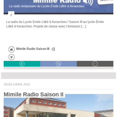
/
La radio du Lycée Emile Littré à Avranches ! Saison III au lycée Émile
Littré d’Avranches. Projets de classe avec l’émission […]
Mimile Radio Saison III
JEUDI 2 AVRIL 2015
Mimile Radio Saison II 