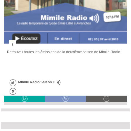
/
Retrouvez toutes les émissions de la deuxième saison de Mimile Radio
Mimile Radio Saison II