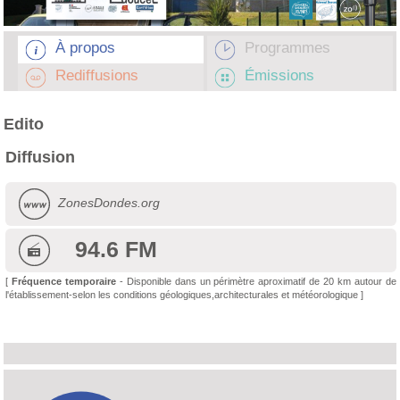
À propos
Programmes
Rediffusions
Émissions
Edito
Diffusion
ZonesDondes.org
94.6 FM
[
Fréquence temporaire
- Disponible dans un périmètre aproximatif de 20 km autour de
l'établissement-selon les conditions géologiques,architecturales et météorologique ]