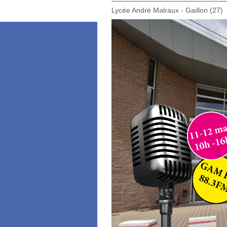
Lycée André Malraux - Gaillon (27)