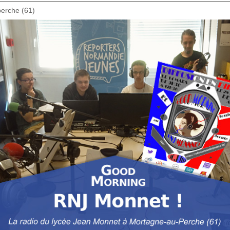
erche (61)