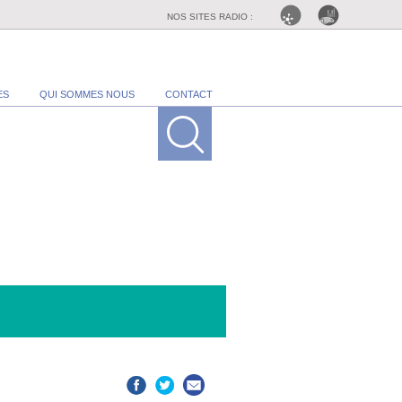
NOS SITES RADIO :
ES
QUI SOMMES NOUS
CONTACT