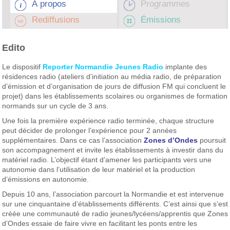
À propos
Programmes
Rediffusions
Émissions
Edito
Le dispositif
Reporter Normandie Jeunes Radio
implante des
résidences radio (ateliers d’initiation au média radio, de préparation
d’émission et d’organisation de jours de diffusion FM qui concluent le
projet) dans les établissements scolaires ou organismes de formation
normands sur un cycle de 3 ans.
Une fois la première expérience radio terminée, chaque structure
peut décider de prolonger l’expérience pour 2 années
supplémentaires. Dans ce cas l’association
Zones d’Ondes
poursuit
son accompagnement et invite les établissements à investir dans du
matériel radio. L’objectif étant d’amener les participants vers une
autonomie dans l’utilisation de leur matériel et la production
d’émissions en autonomie.
Depuis 10 ans, l’association parcourt la Normandie et est intervenue
sur une cinquantaine d’établissements différents. C’est ainsi que s’est
créée une communauté de radio jeunes/lycéens/apprentis que Zones
d’Ondes essaie de faire vivre en facilitant les ponts entre les