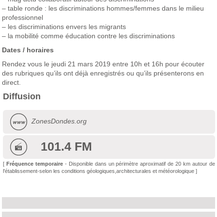
– table ronde : les discriminations hommes/femmes dans le milieu
professionnel
– les discriminations envers les migrants
– la mobilité comme éducation contre les discriminations
Dates / horaires
Rendez vous le jeudi 21 mars 2019 entre 10h et 16h pour écouter
des rubriques qu’ils ont déjà enregistrés ou qu’ils présenterons en
direct.
Diffusion
ZonesDondes.org
101.4 FM
[
Fréquence temporaire
- Disponible dans un périmètre aproximatif de 20 km autour de
l'établissement-selon les conditions géologiques,architecturales et météorologique ]