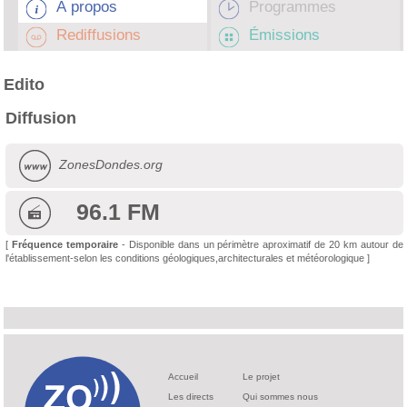
À propos
Programmes
Rediffusions
Émissions
Edito
Diffusion
ZonesDondes.org
96.1 FM
[
Fréquence temporaire
- Disponible dans un périmètre aproximatif de 20 km autour de
l'établissement-selon les conditions géologiques,architecturales et météorologique ]
Accueil
Le projet
Les directs
Qui sommes nous