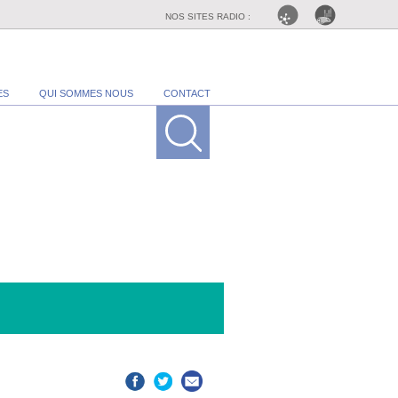
NOS SITES RADIO :
ES
QUI SOMMES NOUS
CONTACT