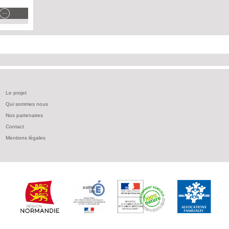
Le projet
Qui sommes nous
Nos partenaires
Contact
Mentions légales