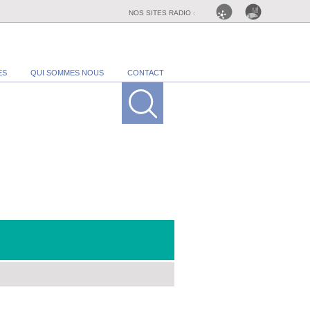
NOS SITES RADIO :
ES
QUI SOMMES NOUS
CONTACT