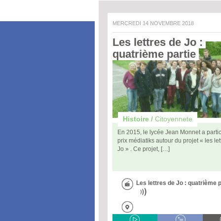
MERCREDI 14 NOVEMBRE 2018
Les lettres de Jo : 
quatrième partie 
Histoire /
Citoyennete
En 2015, le lycée Jean Monnet a parti
prix médiatiks autour du projet « les le
Jo » . Ce projet, […]
Les lettres de Jo : quatrième p