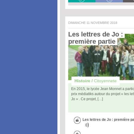
DIMANCHE 11 NOVEMBRE 2018
Les lettres de Jo : 
première partie 
Histoire /
Citoyennete
En 2015, le lycée Jean Monnet a parti
prix médiatiks autour du projet « les le
Jo » . Ce projet, […]
Les lettres de Jo : première pa