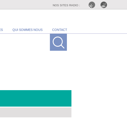
NOS SITES RADIO :
ES
QUI SOMMES NOUS
CONTACT