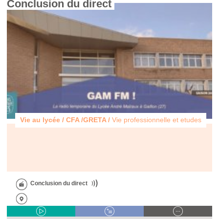
Conclusion du direct 
Vie au lycée / CFA /GRETA /
Vie professionnelle et etudes
Conclusion du direct