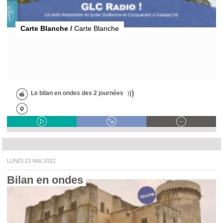
Carte Blanche /
Carte Blanche
Le bilan en ondes des 2 journées
LUNDI 23 MAI 2022
Bilan en ondes 