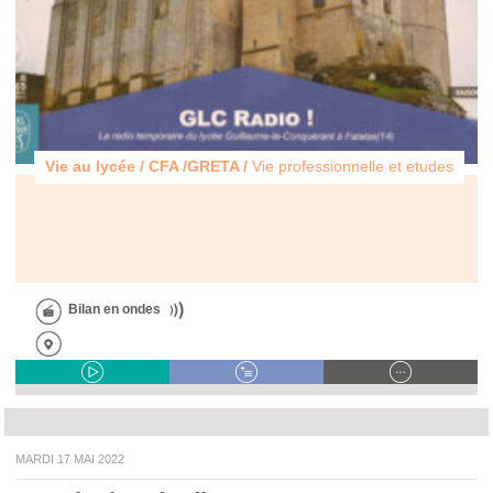
Vie au lycée / CFA /GRETA /
Vie professionnelle et etudes
Bilan en ondes
MARDI 17 MAI 2022