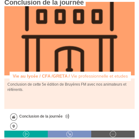
Conclusion de la journée 
Vie au lycée / CFA /GRETA /
Vie professionnelle et etudes
Conclusion de cette 5e édition de Bruyères FM avec nos animateurs et
référents.
Conclusion de la journée