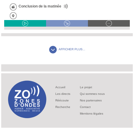
Conclusion de la matinée
AFFICHER PLUS...
Accueil
Le projet
Les directs
Qui sommes nous
Réécoute
Nos partenaires
Recherche
Contact
Mentions légales