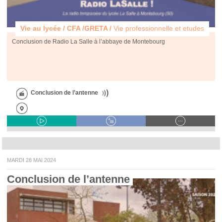
Vie au lycée / CFA /GRETA /
Vie professionnelle et etudes
Conclusion de Radio La Salle à l’abbaye de Montebourg
Conclusion de l’antenne
MARDI 28 MAI 2024
Conclusion de l’antenne 