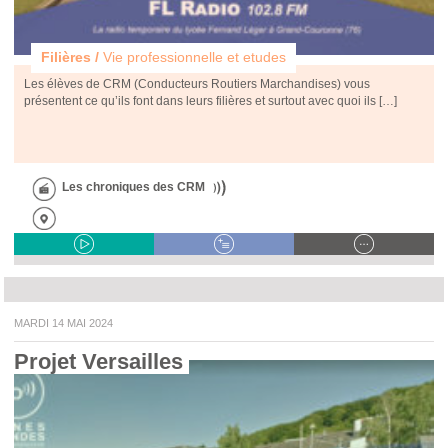
Filières /
Vie professionnelle et etudes
Les élèves de CRM (Conducteurs Routiers Marchandises) vous
présentent ce qu’ils font dans leurs filières et surtout avec quoi ils […]
Les chroniques des CRM
MARDI 14 MAI 2024
Projet Versailles 