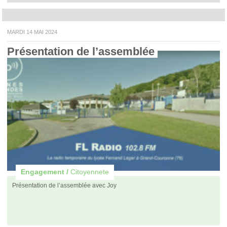
MARDI 14 MAI 2024
Présentation de l’assemblée 
Engagement /
Citoyennete
Présentation de l’assemblée avec Joy