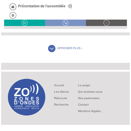
Présentation de l’assemblée
AFFICHER PLUS...
Accueil
Le projet
Les directs
Qui sommes nous
Réécoute
Nos partenaires
Recherche
Contact
Mentions légales