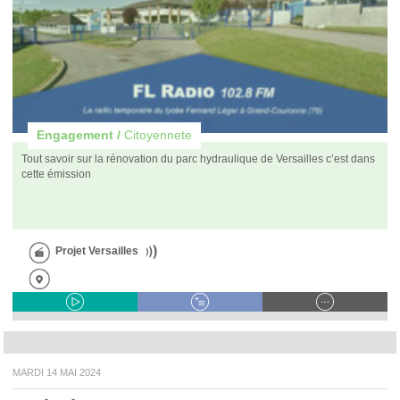
Engagement /
Citoyennete
Tout savoir sur la rénovation du parc hydraulique de Versailles c’est dans
cette émission
Projet Versailles
MARDI 14 MAI 2024