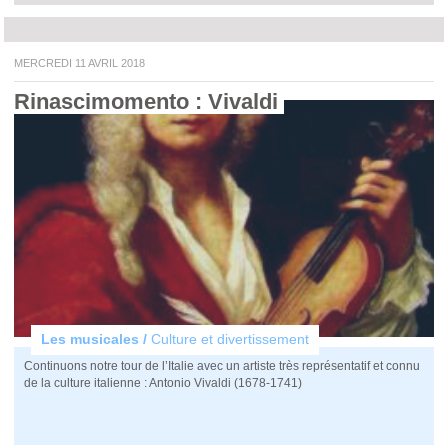
MERCREDI 11 AVRIL 2018
Rinascimomento : Vivaldi 
Les musicales /
Culture et divertissement
Continuons notre tour de l’Italie avec un artiste très représentatif et connu
de la culture italienne : Antonio Vivaldi (1678-1741)