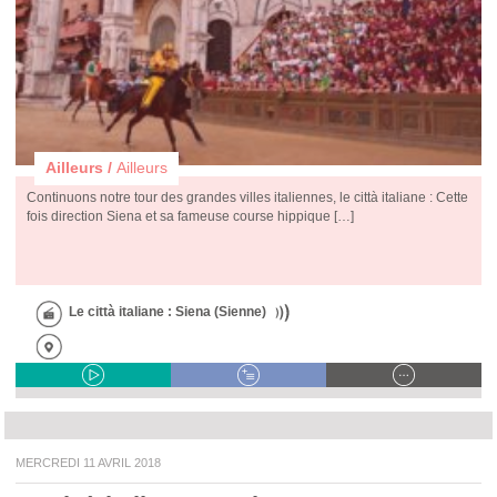
Ailleurs /
Ailleurs
Continuons notre tour des grandes villes italiennes, le città italiane : Cette
fois direction Siena et sa fameuse course hippique […]
Le città italiane : Siena (Sienne)
MERCREDI 11 AVRIL 2018