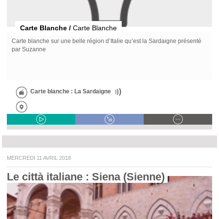
Carte Blanche /
Carte Blanche
Carte blanche sur une belle région d’Italie qu’est la Sardaigne présenté
par Suzanne
Carte blanche : La Sardaigne
MERCREDI 11 AVRIL 2018
Le città italiane : Siena (Sienne) 