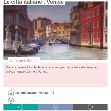
Le città italiane : Venise 
Ailleurs /
Ailleurs
Dans la série « Le città italiane » ou les grandes villes italiennes, les
élèves nous présentent Venise.
Le città italiane : Venise