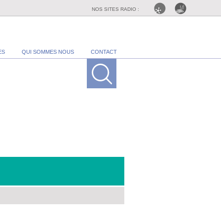
NOS SITES RADIO :
ES
QUI SOMMES NOUS
CONTACT