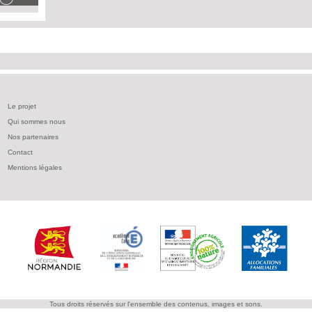
Le projet
Qui sommes nous
Nos partenaires
Contact
Mentions légales
Tous droits réservés sur l'ensemble des contenus, images et sons.