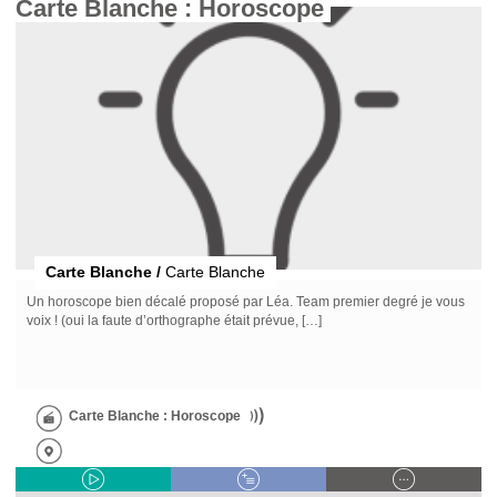
Carte Blanche : Horoscope 
Carte Blanche /
Carte Blanche
Un horoscope bien décalé proposé par Léa. Team premier degré je vous
voix ! (oui la faute d’orthographe était prévue, […]
Carte Blanche : Horoscope