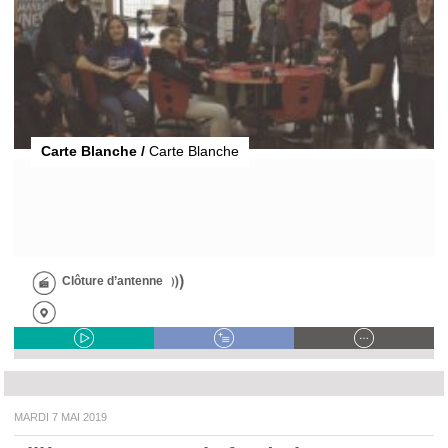
Carte Blanche /
Carte Blanche
Clôture d’antenne
MARDI 7 MAI 2019