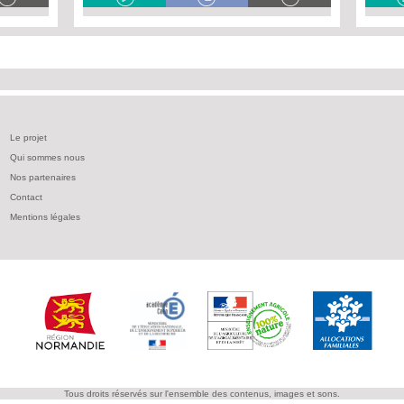
Le projet
Qui sommes nous
Nos partenaires
Contact
Mentions légales
Tous droits réservés sur l'ensemble des contenus, images et sons.