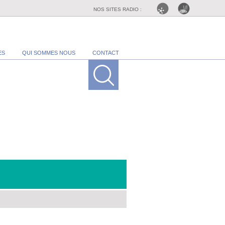
NOS SITES RADIO :
ES
QUI SOMMES NOUS
CONTACT