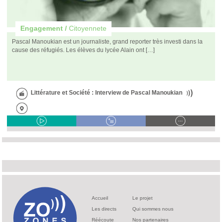
Engagement /
Citoyennete
Pascal Manoukian est un journaliste, grand reporter très investi dans la
cause des réfugiés. Les élèves du lycée Alain ont […]
Littérature et Société : Interview de Pascal Manoukian
Accueil
Le projet
Les directs
Qui sommes nous
Réécoute
Nos partenaires