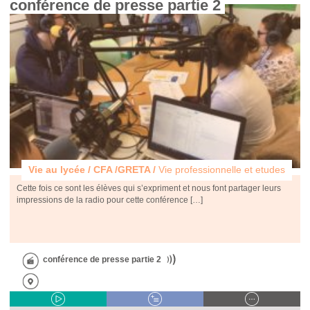
conférence de presse partie 2 
Vie au lycée / CFA /GRETA /
Vie professionnelle et etudes
Cette fois ce sont les élèves qui s’expriment et nous font partager leurs
impressions de la radio pour cette conférence […]
conférence de presse partie 2