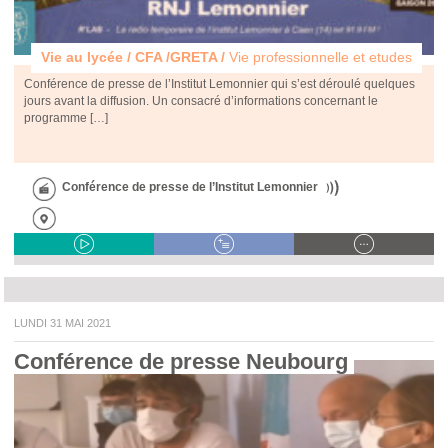
Vie au lycée / CFA /GRETA /
Vie professionnelle et etudes
Conférence de presse de l’Institut Lemonnier qui s’est déroulé quelques
jours avant la diffusion. Un consacré d’informations concernant le
programme […]
Conférence de presse de l’Institut Lemonnier
LUNDI 31 MAI 2021
Conférence de presse Neubourg 