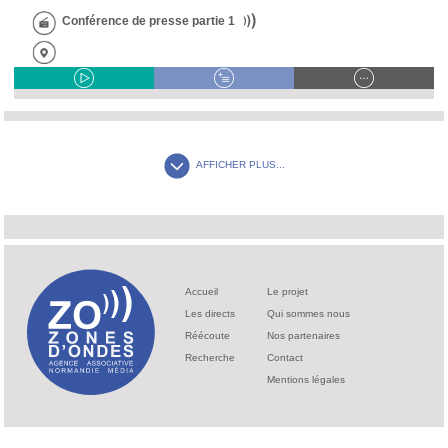
Conférence de presse partie 1
AFFICHER PLUS...
Accueil
Le projet
Les directs
Qui sommes nous
Réécoute
Nos partenaires
Recherche
Contact
Mentions légales